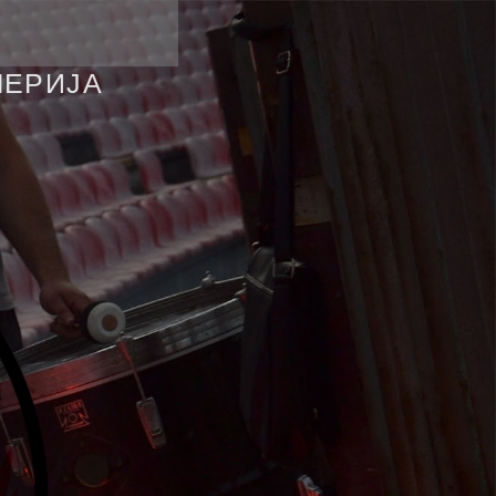
ЛЕРИЈА