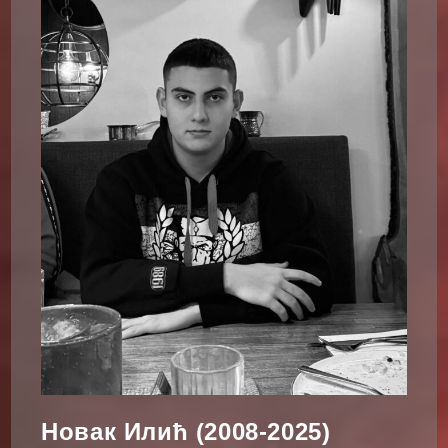
Новак Илић (2008-2025)