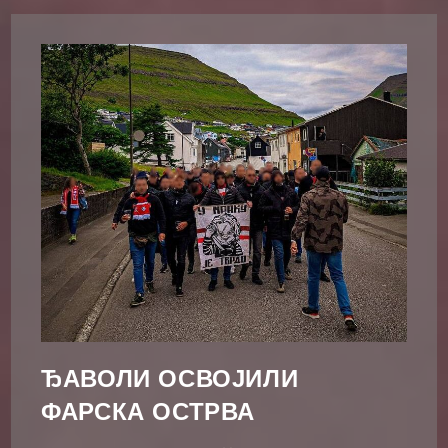
„Старе
Школе“
ЂАВОЛИ ОСВОЈИЛИ
ФАРСКА ОСТРВА