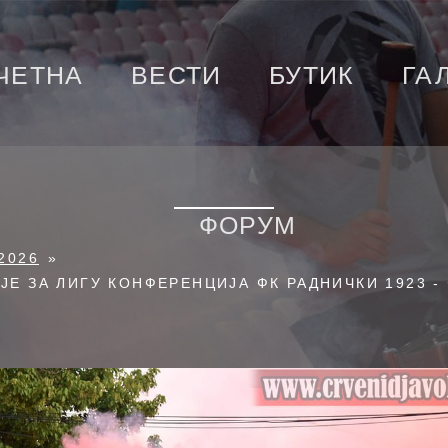
ЧЕТНА
ВЕСТИ
БУТИК
ГА
ФОРУМ
2026
»
ЈЕ ЗА ЛИГУ КОНФЕРЕНЦИЈА ФК РАДНИЧКИ 1923 -