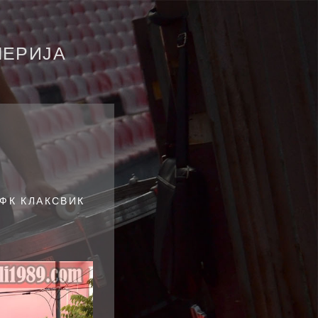
ЛЕРИЈА
 ФК КЛАКСВИК